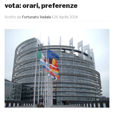
vota: orari, preferenze
Scritto da
Fortunato Vadala
il
26 Aprile 2014