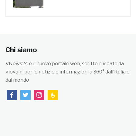
Chi siamo
VNews24 è il nuovo portale web, scritto e ideato da
giovani, per le notizie e informazioni a 360° dall’Italia e
dal mondo
facebook
twitter
instagram
feedburner