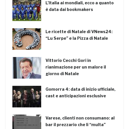
L’Italia ai mondiali, ecco a quanto
è data dai bookmakers
Le ricette di Natale di VNews24:
“Lu Serpe” e la Pizza di Natale
Vittorio Cecchi Gori in
rianimazione per un malore il
giorno di Natale
Gomorra 4: data di inizio ufficiale,
cast e anticipazioni esclusive
Varese, clienti non consumano: al
bar il prezzario che li “multa”