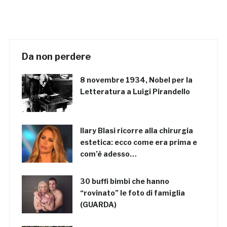
Da non perdere
8 novembre 1934, Nobel per la
Letteratura a Luigi Pirandello
Ilary Blasi ricorre alla chirurgia
estetica: ecco come era prima e
com’è adesso…
30 buffi bimbi che hanno
“rovinato” le foto di famiglia
(GUARDA)