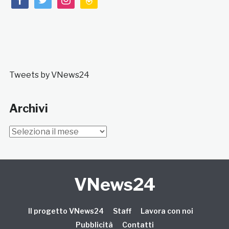
Tweets by VNews24
Archivi
Archivi
VNews24
Il progetto VNews24
Staff
Lavora con noi
Pubblicità
Contatti