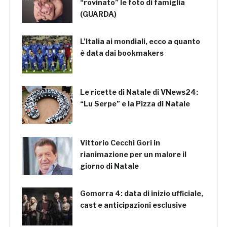
“rovinato” le foto di famiglia
(GUARDA)
L’Italia ai mondiali, ecco a quanto
è data dai bookmakers
Le ricette di Natale di VNews24:
“Lu Serpe” e la Pizza di Natale
Vittorio Cecchi Gori in
rianimazione per un malore il
giorno di Natale
Gomorra 4: data di inizio ufficiale,
cast e anticipazioni esclusive