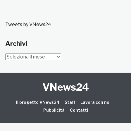
Tweets by VNews24
Archivi
Archivi
VNews24
Il progetto VNews24
Staff
Lavora con noi
Pubblicità
Contatti