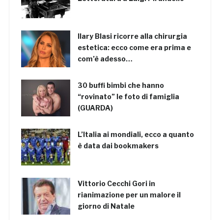
Ilary Blasi ricorre alla chirurgia
estetica: ecco come era prima e
com’è adesso…
30 buffi bimbi che hanno
“rovinato” le foto di famiglia
(GUARDA)
L’Italia ai mondiali, ecco a quanto
è data dai bookmakers
Vittorio Cecchi Gori in
rianimazione per un malore il
giorno di Natale