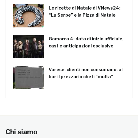
Le ricette di Natale di VNews24:
“Lu Serpe” e la Pizza di Natale
Gomorra 4: data di inizio ufficiale,
cast e anticipazioni esclusive
Varese, clienti non consumano: al
bar il prezzario che li “multa”
Chi siamo