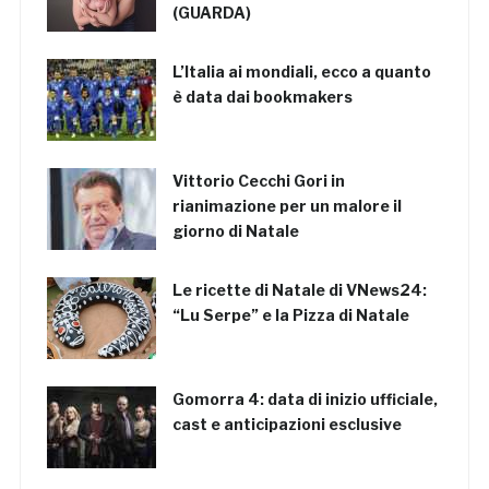
(GUARDA)
L’Italia ai mondiali, ecco a quanto
è data dai bookmakers
Vittorio Cecchi Gori in
rianimazione per un malore il
giorno di Natale
Le ricette di Natale di VNews24:
“Lu Serpe” e la Pizza di Natale
Gomorra 4: data di inizio ufficiale,
cast e anticipazioni esclusive