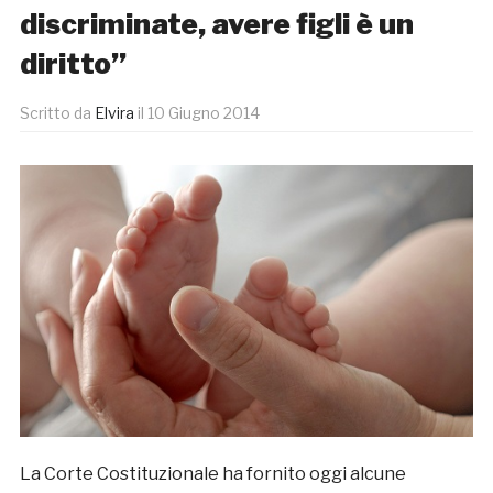
discriminate, avere figli è un
diritto”
Scritto da
Elvira
il
10 Giugno 2014
La Corte Costituzionale ha fornito oggi alcune