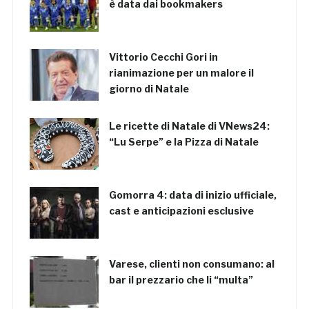
è data dai bookmakers
Vittorio Cecchi Gori in
rianimazione per un malore il
giorno di Natale
Le ricette di Natale di VNews24:
“Lu Serpe” e la Pizza di Natale
Gomorra 4: data di inizio ufficiale,
cast e anticipazioni esclusive
Varese, clienti non consumano: al
bar il prezzario che li “multa”