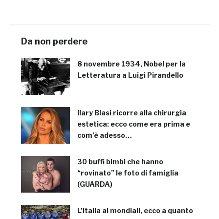
Da non perdere
8 novembre 1934, Nobel per la
Letteratura a Luigi Pirandello
Ilary Blasi ricorre alla chirurgia
estetica: ecco come era prima e
com’è adesso…
30 buffi bimbi che hanno
“rovinato” le foto di famiglia
(GUARDA)
L’Italia ai mondiali, ecco a quanto