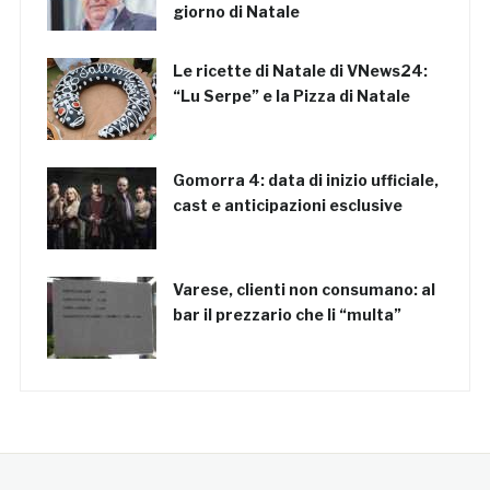
giorno di Natale
Le ricette di Natale di VNews24:
“Lu Serpe” e la Pizza di Natale
Gomorra 4: data di inizio ufficiale,
cast e anticipazioni esclusive
Varese, clienti non consumano: al
bar il prezzario che li “multa”