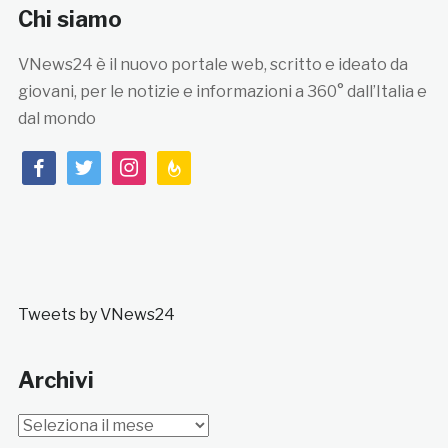
Chi siamo
VNews24 è il nuovo portale web, scritto e ideato da
giovani, per le notizie e informazioni a 360° dall’Italia e
dal mondo
facebook
twitter
instagram
feedburner
Tweets by VNews24
Archivi
Archivi