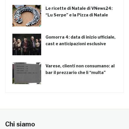
Le ricette di Natale di VNews24:
“Lu Serpe” e la Pizza di Natale
Gomorra 4: data di inizio ufficiale,
cast e anticipazioni esclusive
Varese, clienti non consumano: al
bar il prezzario che li “multa”
Chi siamo