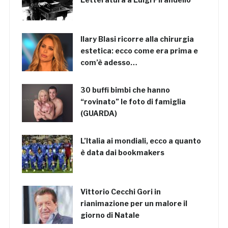
Ilary Blasi ricorre alla chirurgia
estetica: ecco come era prima e
com’è adesso…
30 buffi bimbi che hanno
“rovinato” le foto di famiglia
(GUARDA)
L’Italia ai mondiali, ecco a quanto
è data dai bookmakers
Vittorio Cecchi Gori in
rianimazione per un malore il
giorno di Natale