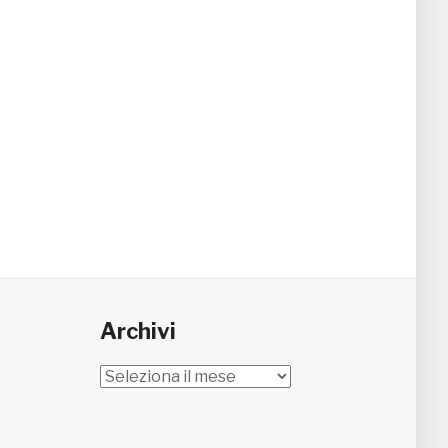
Archivi
Archivi