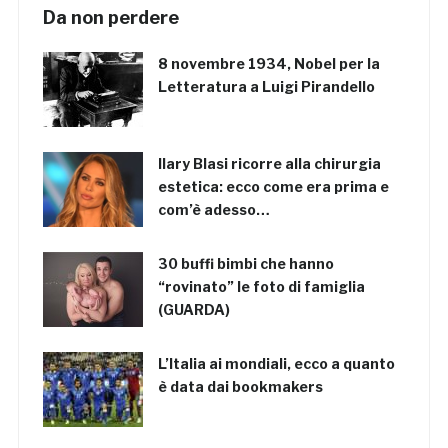
Da non perdere
8 novembre 1934, Nobel per la
Letteratura a Luigi Pirandello
Ilary Blasi ricorre alla chirurgia
estetica: ecco come era prima e
com’è adesso…
30 buffi bimbi che hanno
“rovinato” le foto di famiglia
(GUARDA)
L’Italia ai mondiali, ecco a quanto
è data dai bookmakers