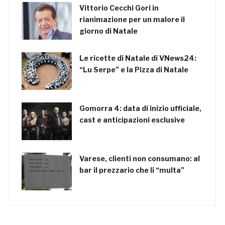
Vittorio Cecchi Gori in
rianimazione per un malore il
giorno di Natale
Le ricette di Natale di VNews24:
“Lu Serpe” e la Pizza di Natale
Gomorra 4: data di inizio ufficiale,
cast e anticipazioni esclusive
Varese, clienti non consumano: al
bar il prezzario che li “multa”