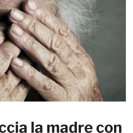
ccia la madre con