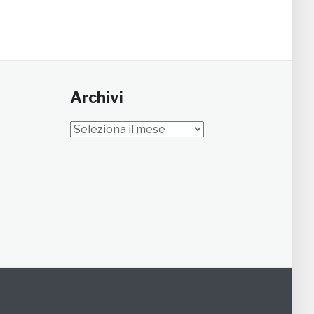
Archivi
Archivi