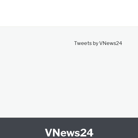
Tweets by VNews24
VNews24