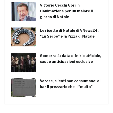
Vittorio Cecchi Gori in
rianimazione per un malore il
giorno di Natale
Le ricette di Natale di VNews24:
“Lu Serpe” e la Pizza di Natale
Gomorra 4: data di inizio ufficiale,
cast e anticipazioni esclusive
Varese, clienti non consumano: al
bar il prezzario che li “multa”