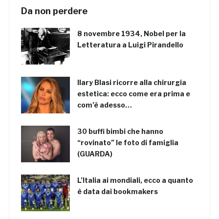
Da non perdere
8 novembre 1934, Nobel per la
Letteratura a Luigi Pirandello
Ilary Blasi ricorre alla chirurgia
estetica: ecco come era prima e
com’è adesso…
30 buffi bimbi che hanno
“rovinato” le foto di famiglia
(GUARDA)
L’Italia ai mondiali, ecco a quanto
è data dai bookmakers