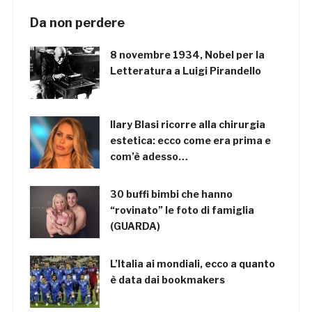
Da non perdere
8 novembre 1934, Nobel per la
Letteratura a Luigi Pirandello
Ilary Blasi ricorre alla chirurgia
estetica: ecco come era prima e
com’è adesso…
30 buffi bimbi che hanno
“rovinato” le foto di famiglia
(GUARDA)
L’Italia ai mondiali, ecco a quanto
è data dai bookmakers