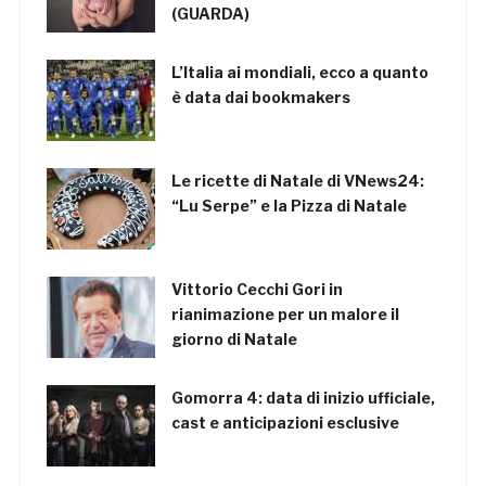
(GUARDA)
L’Italia ai mondiali, ecco a quanto
è data dai bookmakers
Le ricette di Natale di VNews24:
“Lu Serpe” e la Pizza di Natale
Vittorio Cecchi Gori in
rianimazione per un malore il
giorno di Natale
Gomorra 4: data di inizio ufficiale,
cast e anticipazioni esclusive