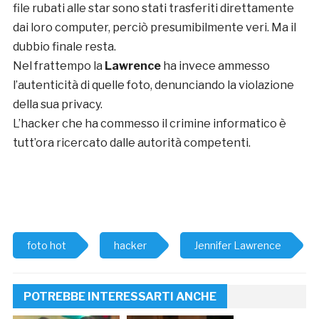
file rubati alle star sono stati trasferiti direttamente
dai loro computer, perciò presumibilmente veri. Ma il
dubbio finale resta.
Nel frattempo la
Lawrence
ha invece ammesso
l’autenticità di quelle foto, denunciando la violazione
della sua privacy.
L’hacker che ha commesso il crimine informatico è
tutt’ora ricercato dalle autorità competenti.
foto hot
hacker
Jennifer Lawrence
POTREBBE INTERESSARTI ANCHE