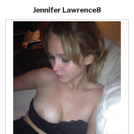
Jennifer Lawrence8