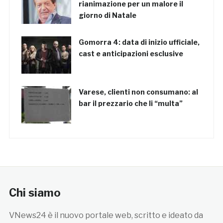
rianimazione per un malore il
giorno di Natale
Gomorra 4: data di inizio ufficiale,
cast e anticipazioni esclusive
Varese, clienti non consumano: al
bar il prezzario che li “multa”
Chi siamo
VNews24 è il nuovo portale web, scritto e ideato da