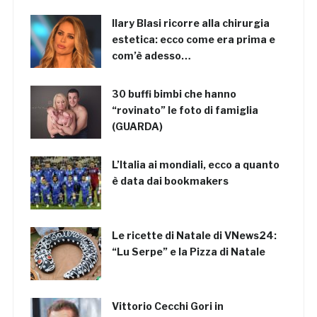
Ilary Blasi ricorre alla chirurgia
estetica: ecco come era prima e
com’è adesso…
30 buffi bimbi che hanno
“rovinato” le foto di famiglia
(GUARDA)
L’Italia ai mondiali, ecco a quanto
è data dai bookmakers
Le ricette di Natale di VNews24:
“Lu Serpe” e la Pizza di Natale
Vittorio Cecchi Gori in