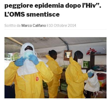
peggiore epidemia dopo l’Hiv”.
L’OMS smentisce
Scritto da
Marco Califano
il
10 Ottobre 2014