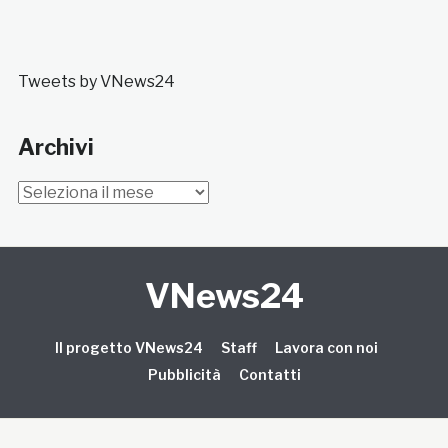
Tweets by VNews24
Archivi
Archivi
VNews24
Il progetto VNews24
Staff
Lavora con noi
Pubblicità
Contatti