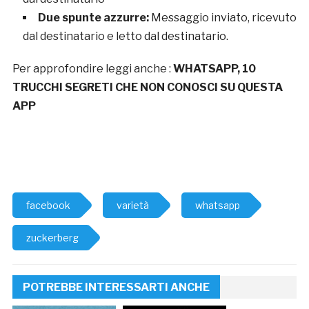
Due spunte azzurre:
Messaggio inviato, ricevuto
dal destinatario e letto dal destinatario.
Per approfondire leggi anche :
WHATSAPP, 10
TRUCCHI SEGRETI CHE NON CONOSCI SU QUESTA
APP
facebook
varietà
whatsapp
zuckerberg
POTREBBE INTERESSARTI ANCHE