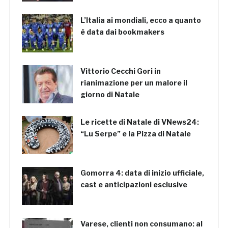
L’Italia ai mondiali, ecco a quanto
è data dai bookmakers
Vittorio Cecchi Gori in
rianimazione per un malore il
giorno di Natale
Le ricette di Natale di VNews24:
“Lu Serpe” e la Pizza di Natale
Gomorra 4: data di inizio ufficiale,
cast e anticipazioni esclusive
Varese, clienti non consumano: al