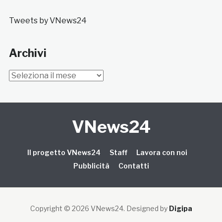
Tweets by VNews24
Archivi
Archivi
VNews24
Il progetto VNews24
Staff
Lavora con noi
Pubblicità
Contatti
Copyright © 2026 VNews24
. Designed by
Digipa