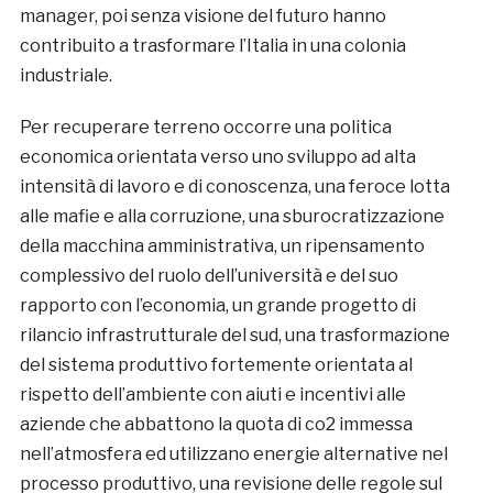
manager, poi senza visione del futuro hanno
contribuito a trasformare l’Italia in una colonia
industriale.
Per recuperare terreno occorre una politica
economica orientata verso uno sviluppo ad alta
intensità di lavoro e di conoscenza, una feroce lotta
alle mafie e alla corruzione, una sburocratizzazione
della macchina amministrativa, un ripensamento
complessivo del ruolo dell’università e del suo
rapporto con l’economia, un grande progetto di
rilancio infrastrutturale del sud, una trasformazione
del sistema produttivo fortemente orientata al
rispetto dell’ambiente con aiuti e incentivi alle
aziende che abbattono la quota di co2 immessa
nell’atmosfera ed utilizzano energie alternative nel
processo produttivo, una revisione delle regole sul