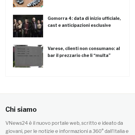
Gomorra 4: data di inizio ufficiale,
cast e anticipazioni esclusive
Varese, clienti non consumano: al
bar il prezzario che li “multa”
Chi siamo
VNews24 è il nuovo portale web, scritto e ideato da
giovani, per le notizie e informazioni a 360° dall’Italia e