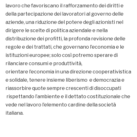
lavoro che favoriscano il rafforzamento dei diritti e
della partecipazione dei lavoratori al governo delle
aziende, una riduzione del potere degli azionisti nel
dirigere le scelte di politica aziendale e nella
distribuzione dei profitti, la profonda revisione delle
regole e dei trattati, che governano l’economia e le
istituzioni europee; solo così potremo sperare di
rilanciare consumi e produttività,
orientare l’economia in una direzione cooperativistica
e solidale, tenere insieme liberismo e democrazia e
riassorbire quote sempre crescenti di disoccupati
rispettando l’ambiente e il dettato costituzionale che
vede nel lavoro l’elemento cardine della società
italiana.