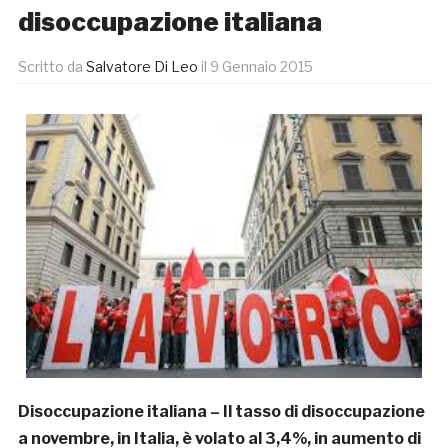
disoccupazione italiana
Scritto da
Salvatore Di Leo
il
9 Gennaio 2015
Disoccupazione italiana – Il tasso di disoccupazione
a novembre, in Italia, è volato al 3,4%, in aumento di