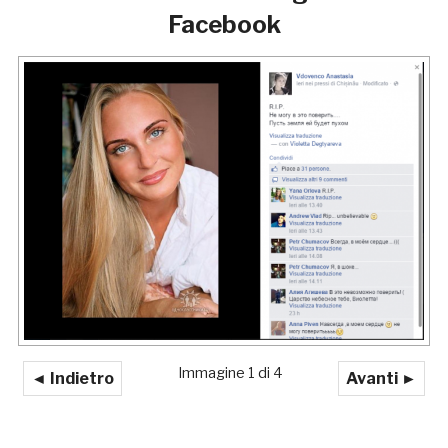
Facebook
Immagine 1 di 4
◄ Indietro
Avanti ►