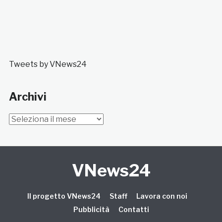
Tweets by VNews24
Archivi
Archivi
VNews24
Il progetto VNews24
Staff
Lavora con noi
Pubblicità
Contatti