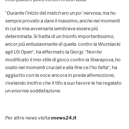
“
Durante l’inizio del match ero un po’ nervosa, ma ho
sempre provato a dare il massimo, anche nei momenti
in cui la mia avversaria sembrava essere più
determinata. Si tratta di un trionfo importantissimo,
ancor più entusiasmante di quella contro la Wozniacki
agli US Open
“, ha affermato la Giorgi. “
Non ho
modificato il mio stile di gioco contro la Sharapova, ho
osato nei momenti cruciali e alla fine ce l’ho fatta
“, ha
aggiunto con la voce ancora in preda all’emozione,
rivelando inoltre che il tifo a suo favore le ha regalato
un enorme soddisfazione.
Per altre news visita
vnews24.it