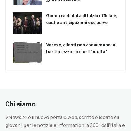
Gomorra 4: data di inizio ufficiale,
cast e anticipazioni esclusive
Varese, clienti non consumano: al
bar il prezzario che li “multa”
Chi siamo
VNews24 è il nuovo portale web, scritto e ideato da
giovani, per le notizie e informazioni a 360° dall’Italia e