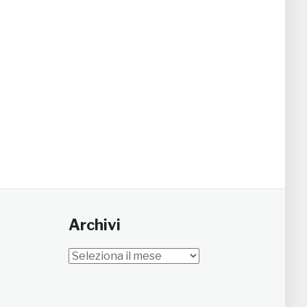
Archivi
Archivi