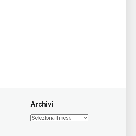
Archivi
Archivi