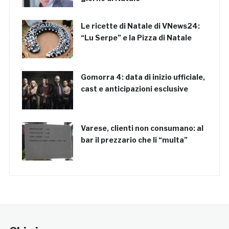
Le ricette di Natale di VNews24:
“Lu Serpe” e la Pizza di Natale
Gomorra 4: data di inizio ufficiale,
cast e anticipazioni esclusive
Varese, clienti non consumano: al
bar il prezzario che li “multa”