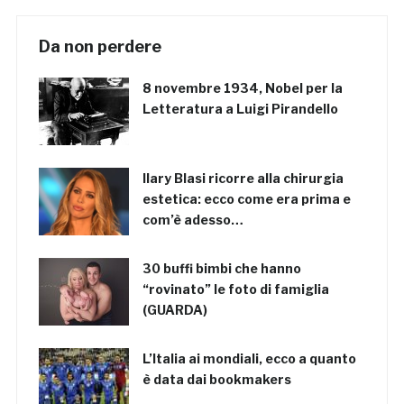
Da non perdere
8 novembre 1934, Nobel per la
Letteratura a Luigi Pirandello
Ilary Blasi ricorre alla chirurgia
estetica: ecco come era prima e
com’è adesso…
30 buffi bimbi che hanno
“rovinato” le foto di famiglia
(GUARDA)
L’Italia ai mondiali, ecco a quanto
è data dai bookmakers