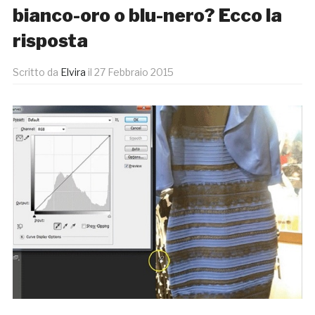
bianco-oro o blu-nero? Ecco la
risposta
Scritto da
Elvira
il
27 Febbraio 2015