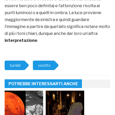
essere ben poco definita) e l’attenzione rivolta ai
punti luminosi o a quelli in ombra. La luce proviene
maggiormente da sinistra e quindi guardare
l’immagine a partire da quel lato significa notare molto
di più i toni chiari, dunque anche dar loro un’altra
interpretazione
.
tumblr
vestito
POTREBBE INTERESSARTI ANCHE