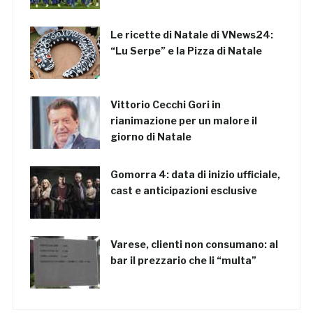
Le ricette di Natale di VNews24:
“Lu Serpe” e la Pizza di Natale
Vittorio Cecchi Gori in
rianimazione per un malore il
giorno di Natale
Gomorra 4: data di inizio ufficiale,
cast e anticipazioni esclusive
Varese, clienti non consumano: al
bar il prezzario che li “multa”