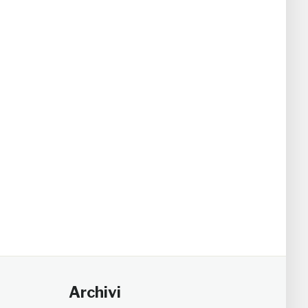
Archivi