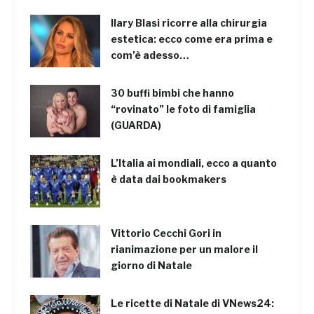
Ilary Blasi ricorre alla chirurgia
estetica: ecco come era prima e
com’è adesso…
30 buffi bimbi che hanno
“rovinato” le foto di famiglia
(GUARDA)
L’Italia ai mondiali, ecco a quanto
è data dai bookmakers
Vittorio Cecchi Gori in
rianimazione per un malore il
giorno di Natale
Le ricette di Natale di VNews24: