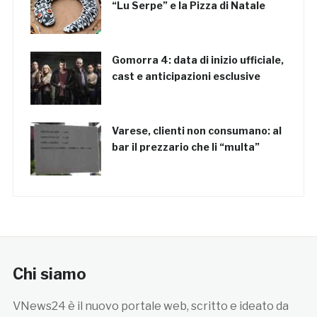
“Lu Serpe” e la Pizza di Natale
Gomorra 4: data di inizio ufficiale,
cast e anticipazioni esclusive
Varese, clienti non consumano: al
bar il prezzario che li “multa”
Chi siamo
VNews24 è il nuovo portale web, scritto e ideato da