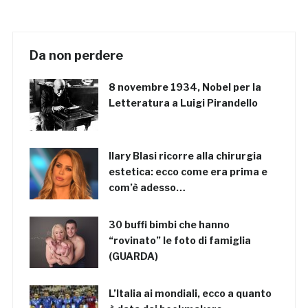
Da non perdere
8 novembre 1934, Nobel per la
Letteratura a Luigi Pirandello
Ilary Blasi ricorre alla chirurgia
estetica: ecco come era prima e
com’è adesso…
30 buffi bimbi che hanno
“rovinato” le foto di famiglia
(GUARDA)
L’Italia ai mondiali, ecco a quanto