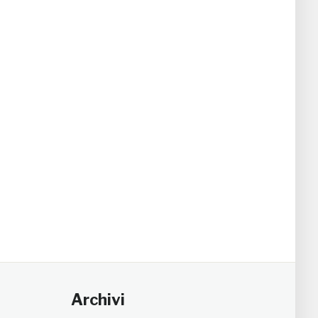
Archivi