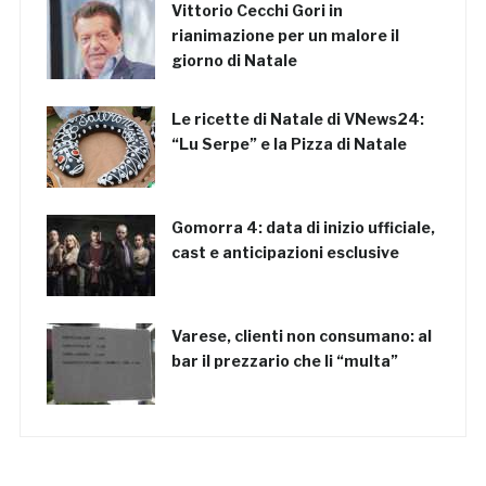
Vittorio Cecchi Gori in
rianimazione per un malore il
giorno di Natale
Le ricette di Natale di VNews24:
“Lu Serpe” e la Pizza di Natale
Gomorra 4: data di inizio ufficiale,
cast e anticipazioni esclusive
Varese, clienti non consumano: al
bar il prezzario che li “multa”