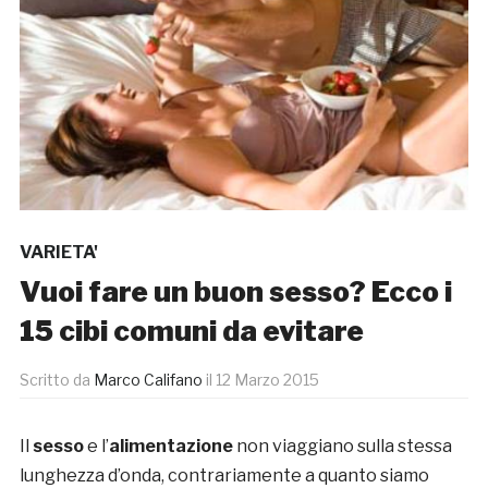
VARIETA'
Vuoi fare un buon sesso? Ecco i
15 cibi comuni da evitare
Scritto da
Marco Califano
il
12 Marzo 2015
Il
sesso
e l’
alimentazione
non viaggiano sulla stessa
lunghezza d’onda, contrariamente a quanto siamo