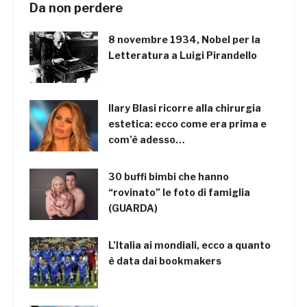
Da non perdere
8 novembre 1934, Nobel per la
Letteratura a Luigi Pirandello
Ilary Blasi ricorre alla chirurgia
estetica: ecco come era prima e
com’è adesso…
30 buffi bimbi che hanno
“rovinato” le foto di famiglia
(GUARDA)
L’Italia ai mondiali, ecco a quanto
è data dai bookmakers