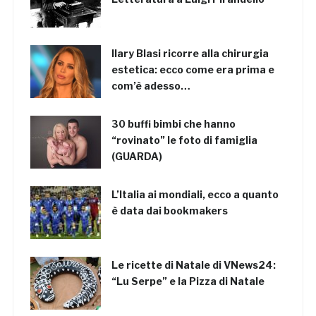
Ilary Blasi ricorre alla chirurgia
estetica: ecco come era prima e
com’è adesso…
30 buffi bimbi che hanno
“rovinato” le foto di famiglia
(GUARDA)
L’Italia ai mondiali, ecco a quanto
è data dai bookmakers
Le ricette di Natale di VNews24:
“Lu Serpe” e la Pizza di Natale