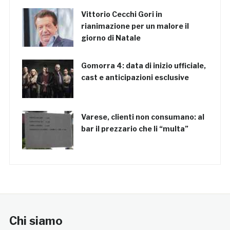
Vittorio Cecchi Gori in
rianimazione per un malore il
giorno di Natale
Gomorra 4: data di inizio ufficiale,
cast e anticipazioni esclusive
Varese, clienti non consumano: al
bar il prezzario che li “multa”
Chi siamo