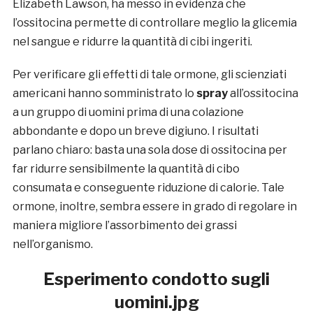
Elizabeth Lawson, ha messo in evidenza che
l’ossitocina permette di controllare meglio la glicemia
nel sangue e ridurre la quantità di cibi ingeriti.
Per verificare gli effetti di tale ormone, gli scienziati
americani hanno somministrato lo
spray
all’ossitocina
a un gruppo di uomini prima di una colazione
abbondante e dopo un breve digiuno. I risultati
parlano chiaro: basta una sola dose di ossitocina per
far ridurre sensibilmente la quantità di cibo
consumata e conseguente riduzione di calorie. Tale
ormone, inoltre, sembra essere in grado di regolare in
maniera migliore l’assorbimento dei grassi
nell’organismo.
Esperimento condotto sugli
uomini.jpg