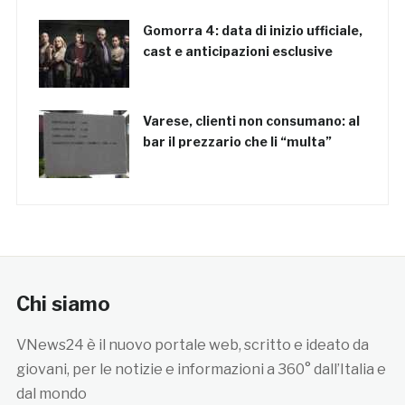
Gomorra 4: data di inizio ufficiale,
cast e anticipazioni esclusive
Varese, clienti non consumano: al
bar il prezzario che li “multa”
Chi siamo
VNews24 è il nuovo portale web, scritto e ideato da
giovani, per le notizie e informazioni a 360° dall’Italia e
dal mondo