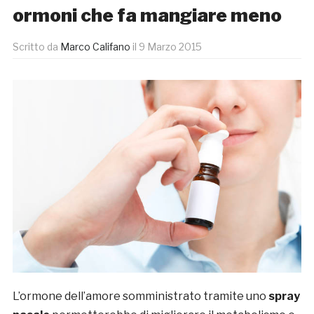
ormoni che fa mangiare meno
Scritto da
Marco Califano
il
9 Marzo 2015
L’ormone dell’amore somministrato tramite uno
spray