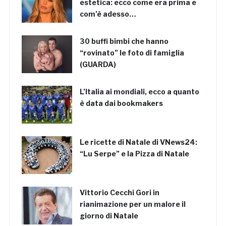
estetica: ecco come era prima e
com’è adesso…
30 buffi bimbi che hanno
“rovinato” le foto di famiglia
(GUARDA)
L’Italia ai mondiali, ecco a quanto
è data dai bookmakers
Le ricette di Natale di VNews24:
“Lu Serpe” e la Pizza di Natale
Vittorio Cecchi Gori in
rianimazione per un malore il
giorno di Natale