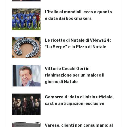
L’Italia ai mondiali, ecco a quanto
è data dai bookmakers
Le ricette di Natale di VNews24:
“Lu Serpe” e la Pizza di Natale
Vittorio Cecchi Gori in
rianimazione per un malore il
giorno di Natale
Gomorra 4: data di inizio ufficiale,
cast e anticipazioni esclusive
Varese, clienti non consumano: al