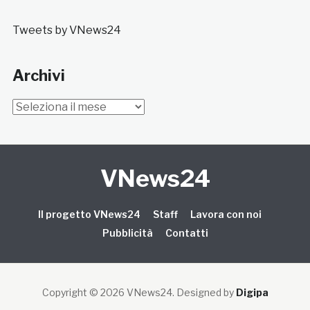
Tweets by VNews24
Archivi
Archivi
VNews24
Il progetto VNews24
Staff
Lavora con noi
Pubblicità
Contatti
Copyright © 2026 VNews24
. Designed by
Digipa