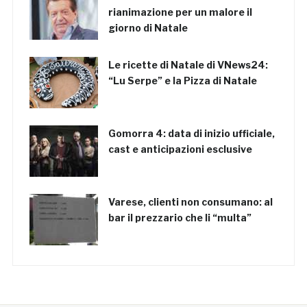
rianimazione per un malore il
giorno di Natale
Le ricette di Natale di VNews24:
“Lu Serpe” e la Pizza di Natale
Gomorra 4: data di inizio ufficiale,
cast e anticipazioni esclusive
Varese, clienti non consumano: al
bar il prezzario che li “multa”