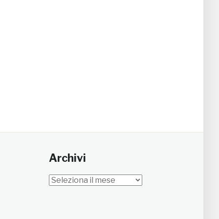
Archivi
Archivi