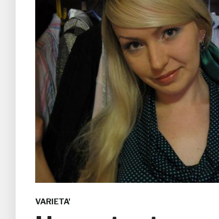
VARIETA'