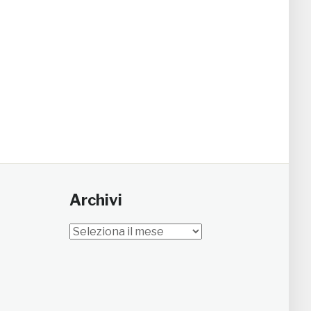
Archivi
Archivi