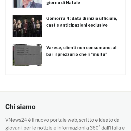
giorno di Natale
Gomorra 4: data di inizio ufficiale,
cast e anticipazioni esclusive
Varese, clienti non consumano: al
bar il prezzario che li “multa”
Chi siamo
VNews24 è il nuovo portale web, scritto e ideato da
giovani, per le notizie e informazioni a 360° dall’Italia e