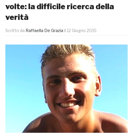
volte: la difficile ricerca della
verità
Scritto da
Raffaella De Grazia
il
12 Giugno 2015