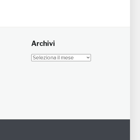
Archivi
Archivi