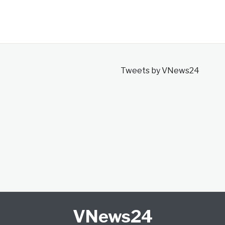
Tweets by VNews24
VNews24