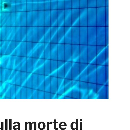
ulla morte di