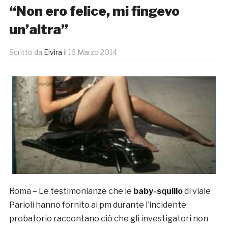
“Non ero felice, mi fingevo
un’altra”
Scritto da
Elvira
il
16 Marzo 2014
Roma – Le testimonianze che le
baby-squillo
di viale
Parioli hanno fornito ai pm durante l’incidente
probatorio raccontano ciò che gli investigatori non