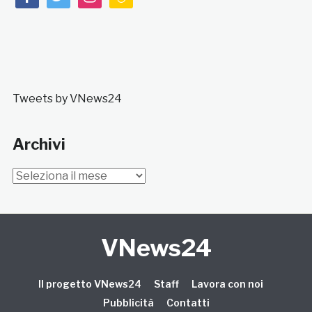
Tweets by VNews24
Archivi
Archivi
VNews24
Il progetto VNews24
Staff
Lavora con noi
Pubblicità
Contatti