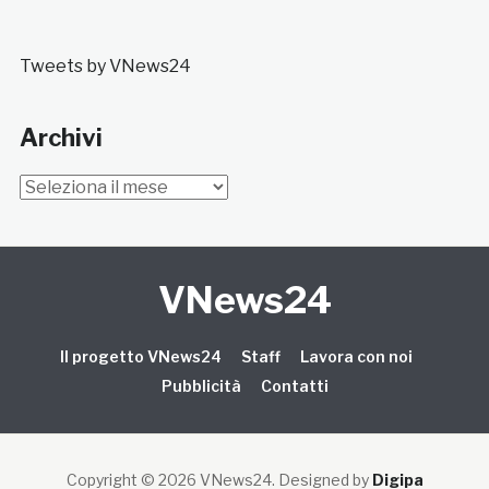
Tweets by VNews24
Archivi
Archivi
VNews24
Il progetto VNews24
Staff
Lavora con noi
Pubblicità
Contatti
Copyright © 2026 VNews24
. Designed by
Digipa