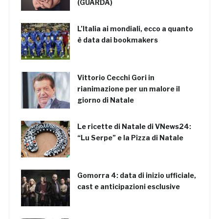
(GUARDA)
L’Italia ai mondiali, ecco a quanto
è data dai bookmakers
Vittorio Cecchi Gori in
rianimazione per un malore il
giorno di Natale
Le ricette di Natale di VNews24:
“Lu Serpe” e la Pizza di Natale
Gomorra 4: data di inizio ufficiale,
cast e anticipazioni esclusive