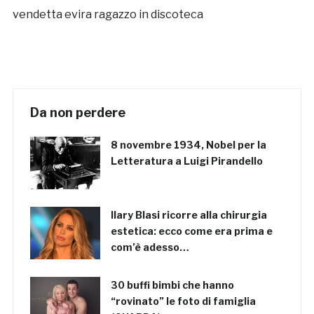
vendetta evira ragazzo in discoteca
Da non perdere
8 novembre 1934, Nobel per la
Letteratura a Luigi Pirandello
Ilary Blasi ricorre alla chirurgia
estetica: ecco come era prima e
com’è adesso…
30 buffi bimbi che hanno
“rovinato” le foto di famiglia