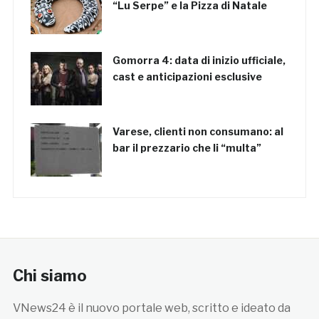
“Lu Serpe” e la Pizza di Natale
Gomorra 4: data di inizio ufficiale,
cast e anticipazioni esclusive
Varese, clienti non consumano: al
bar il prezzario che li “multa”
Chi siamo
VNews24 è il nuovo portale web, scritto e ideato da