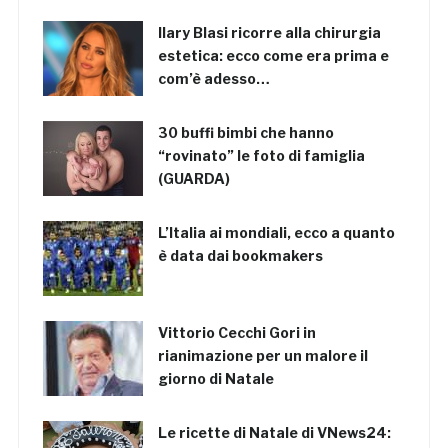
Ilary Blasi ricorre alla chirurgia
estetica: ecco come era prima e
com’è adesso…
30 buffi bimbi che hanno
“rovinato” le foto di famiglia
(GUARDA)
L’Italia ai mondiali, ecco a quanto
è data dai bookmakers
Vittorio Cecchi Gori in
rianimazione per un malore il
giorno di Natale
Le ricette di Natale di VNews24: