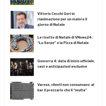
Vittorio Cecchi Gori in
rianimazione per un malore il
giorno di Natale
Le ricette di Natale di VNews24:
“Lu Serpe” e la Pizza di Natale
Gomorra 4: data di inizio ufficiale,
cast e anticipazioni esclusive
Varese, clienti non consumano: al
bar il prezzario che li “multa”