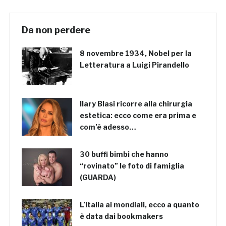
Da non perdere
8 novembre 1934, Nobel per la
Letteratura a Luigi Pirandello
Ilary Blasi ricorre alla chirurgia
estetica: ecco come era prima e
com’è adesso…
30 buffi bimbi che hanno
“rovinato” le foto di famiglia
(GUARDA)
L’Italia ai mondiali, ecco a quanto
è data dai bookmakers