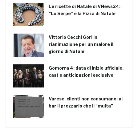
Le ricette di Natale di VNews24:
“Lu Serpe” e la Pizza di Natale
Vittorio Cecchi Gori in
rianimazione per un malore il
giorno di Natale
Gomorra 4: data di inizio ufficiale,
cast e anticipazioni esclusive
Varese, clienti non consumano: al
bar il prezzario che li “multa”