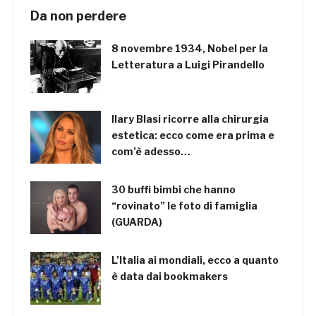
Da non perdere
8 novembre 1934, Nobel per la
Letteratura a Luigi Pirandello
Ilary Blasi ricorre alla chirurgia
estetica: ecco come era prima e
com’è adesso…
30 buffi bimbi che hanno
“rovinato” le foto di famiglia
(GUARDA)
L’Italia ai mondiali, ecco a quanto
è data dai bookmakers