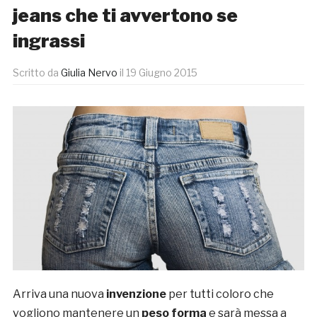
jeans che ti avvertono se
ingrassi
Scritto da
Giulia Nervo
il
19 Giugno 2015
Arriva una nuova
invenzione
per tutti coloro che
vogliono mantenere un
peso forma
e sarà messa a