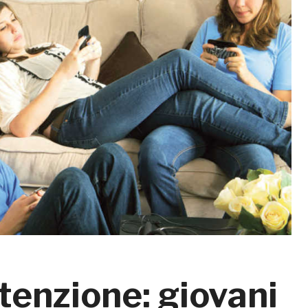
ttenzione: giovani