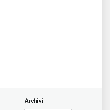
Archivi