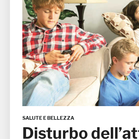
SALUTE E BELLEZZA
Disturbo dell’a