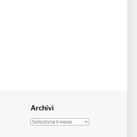
Archivi
Archivi