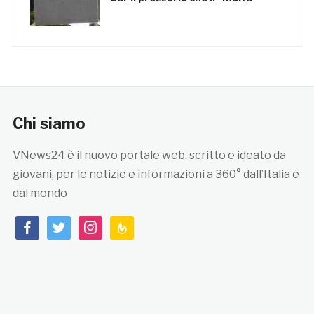
Chi siamo
VNews24 è il nuovo portale web, scritto e ideato da
giovani, per le notizie e informazioni a 360° dall’Italia e
dal mondo
facebook
twitter
instagram
feedburner