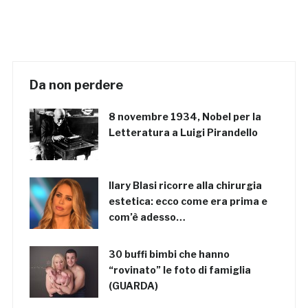
Da non perdere
8 novembre 1934, Nobel per la
Letteratura a Luigi Pirandello
Ilary Blasi ricorre alla chirurgia
estetica: ecco come era prima e
com’è adesso…
30 buffi bimbi che hanno
“rovinato” le foto di famiglia
(GUARDA)