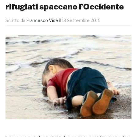
rifugiati spaccano l’Occidente
Scritto da
Francesco Vidè
il
13 Settembre 2015