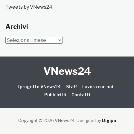
Tweets by VNews24
Archivi
Archivi
VNews24
Il progetto VNews24
Staff
Lavora con noi
Pubblicità
Contatti
Copyright © 2026 VNews24
. Designed by
Digipa