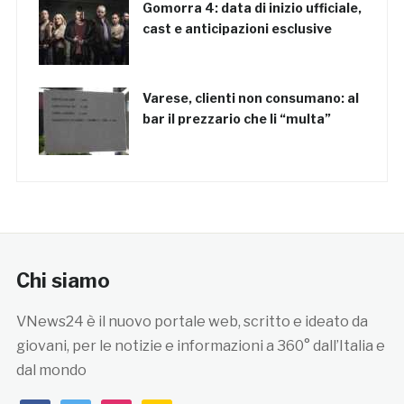
Gomorra 4: data di inizio ufficiale,
cast e anticipazioni esclusive
Varese, clienti non consumano: al
bar il prezzario che li “multa”
Chi siamo
VNews24 è il nuovo portale web, scritto e ideato da
giovani, per le notizie e informazioni a 360° dall’Italia e
dal mondo