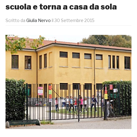
scuola e torna a casa da sola
Scritto da
Giulia Nervo
il
30 Settembre 2015