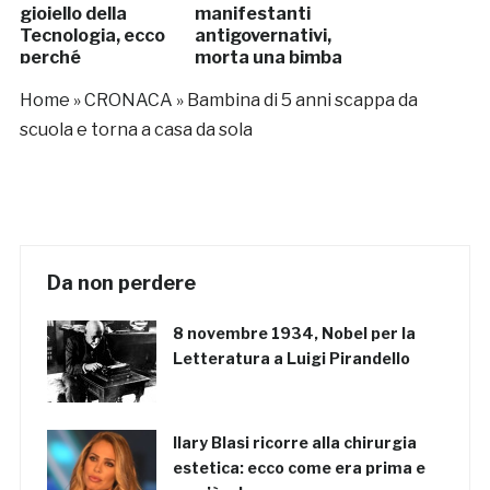
gioiello della
manifestanti
Tecnologia, ecco
antigovernativi,
perché
morta una bimba
Home
»
CRONACA
»
Bambina di 5 anni scappa da
scuola e torna a casa da sola
Da non perdere
8 novembre 1934, Nobel per la
Letteratura a Luigi Pirandello
Ilary Blasi ricorre alla chirurgia
estetica: ecco come era prima e