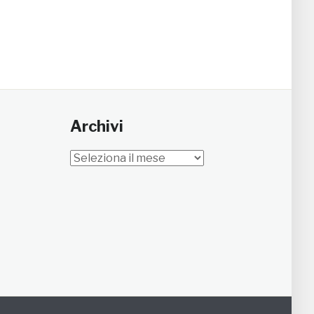
Archivi
Archivi