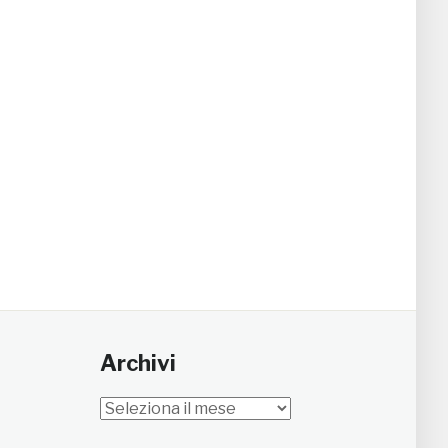
Archivi
Archivi