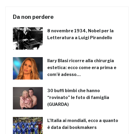
Da non perdere
8 novembre 1934, Nobel per la
Letteratura a Luigi Pirandello
Ilary Blasi ricorre alla chirurgia
estetica: ecco come era prima e
com’è adesso…
30 buffi bimbi che hanno
“rovinato” le foto di famiglia
(GUARDA)
L’Italia ai mondiali, ecco a quanto
è data dai bookmakers