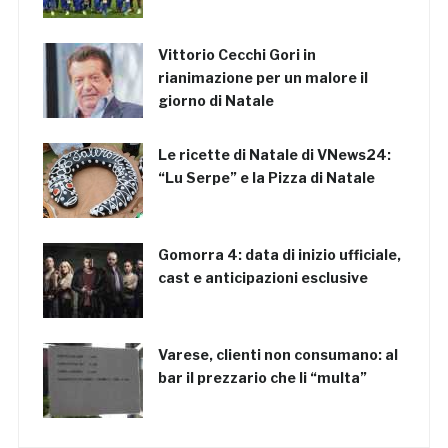
Vittorio Cecchi Gori in
rianimazione per un malore il
giorno di Natale
Le ricette di Natale di VNews24:
“Lu Serpe” e la Pizza di Natale
Gomorra 4: data di inizio ufficiale,
cast e anticipazioni esclusive
Varese, clienti non consumano: al
bar il prezzario che li “multa”